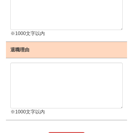
※1000文字以内
退職理由
※1000文字以内