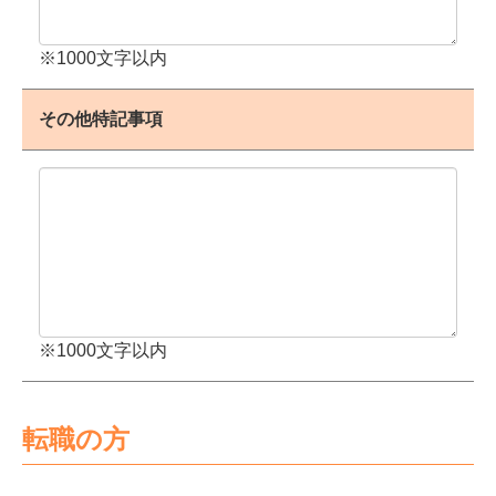
※1000文字以内
その他特記事項
※1000文字以内
転職の方