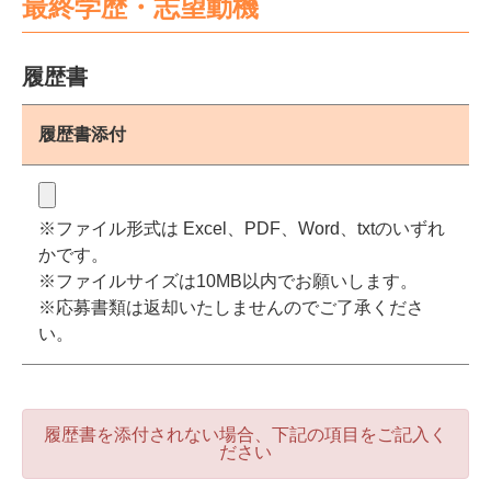
最終学歴・志望動機
履歴書
履歴書添付
※ファイル形式は Excel、PDF、Word、txtのいずれ
かです。
※ファイルサイズは10MB以内でお願いします。
※応募書類は返却いたしませんのでご了承くださ
い。
履歴書を添付されない場合、下記の項目をご記入く
ださい