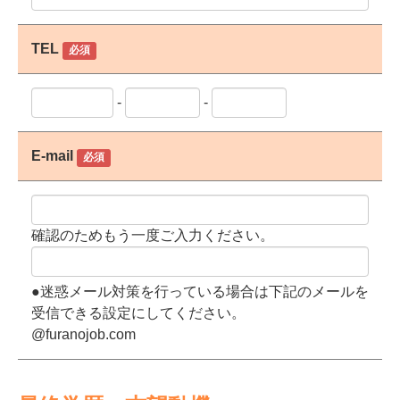
TEL
必須
-
-
E-mail
必須
確認のためもう一度ご入力ください。
●迷惑メール対策を行っている場合は下記のメールを
受信できる設定にしてください。
@furanojob.com