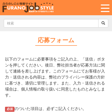
応募フォーム
以下のフォームに必要事項をご記入の上、「送信」ボタ
ンを押してください。後日、弊社担当者が応募方法に関
して連絡を差し上げます。このフォームにてお客様が入
力・送信される内容は、弊社のプライバシー保護の方針
に基づき、適切に管理します。また、入力・送信される
場合は、個人情報の取り扱いに同意したものとみなしま
す。
のついた項目は、必ずご記入ください。
必須