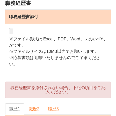
職務経歴書
職務経歴書添付
※ファイル形式は Excel、PDF、Word、txtのいずれ
かです。
※ファイルサイズは10MB以内でお願いします。
※応募書類は返却いたしませんのでご了承くださ
い。
職務経歴書を添付されない場合、下記の項目をご記
入ください。
職歴1
職歴2
職歴3