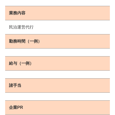
業務内容
民泊運営代行
勤務時間（一例）
給与（一例）
諸手当
企業PR