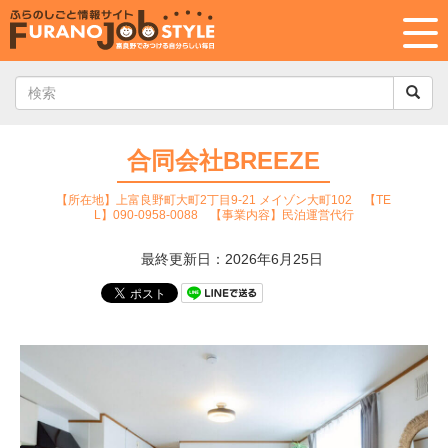
合同会社BREEZE
【所在地】上富良野町大町2丁目9-21 メイゾン大町102 【TE
L】090-0958-0088 【事業内容】民泊運営代行
最終更新日：2026年6月25日