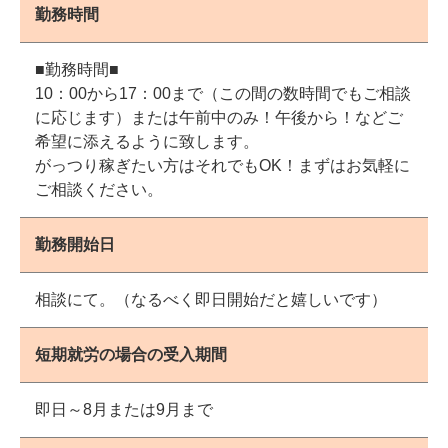
勤務時間
■勤務時間■
10：00から17：00まで（この間の数時間でもご相談
に応じます）または午前中のみ！午後から！などご
希望に添えるように致します。
がっつり稼ぎたい方はそれでもOK！まずはお気軽に
ご相談ください。
勤務開始日
相談にて。（なるべく即日開始だと嬉しいです）
短期就労の場合の受入期間
即日～8月または9月まで