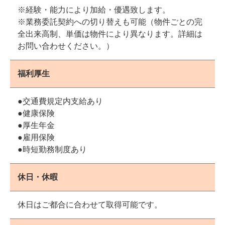
※経験・能力により加給・優遇致します。
※業務委託契約への切り替えも可能（物件ごとの完
全出来高制、単価は物件により異なります。詳細は
お問い合わせください。）
福利厚生
●交通費規定内支給あり
●健康保険
●厚生年金
●雇用保険
●時短勤務制度あり
休日・休暇
休日はご都合に合わせて取得可能です。