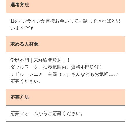
選考方法
1度オンラインか直接お会いしてお話しできればと思
います(^^)/
求める人材像
学歴不問｜未経験者歓迎！！
ダブルワーク、扶養範囲内、資格不問OK◎
ミドル、シニア、主婦（夫）さんなどもお気軽にご
応募ください。
応募方法
応募フォームからご応募ください。