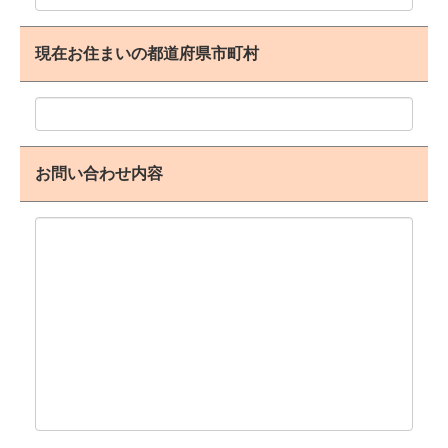
現在お住まいの都道府県市町村
お問い合わせ内容