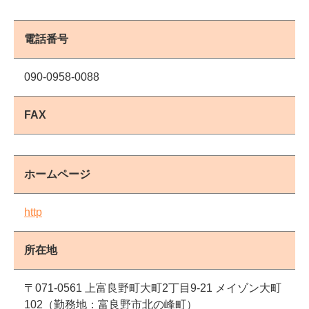
電話番号
090-0958-0088
FAX
ホームページ
http
所在地
〒071-0561 上富良野町大町2丁目9-21 メイゾン大町
102（勤務地：富良野市北の峰町）