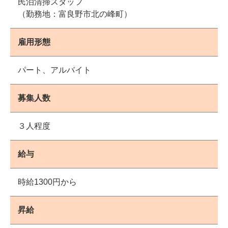
民泊清掃スタッフ
（勤務地：富良野市北の峰町）
雇用形態
パート、アルバイト
募集人数
３人程度
給与
時給1300円から
昇給