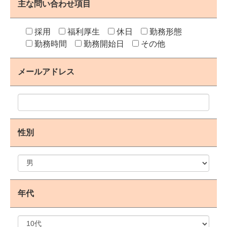
主な問い合わせ項目
採用
福利厚生
休日
勤務形態
勤務時間
勤務開始日
その他
メールアドレス
性別
年代