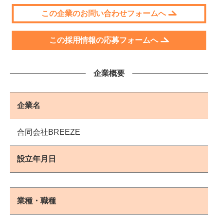
この企業のお問い合わせフォームへ
この採用情報の応募フォームへ
企業概要
企業名
合同会社BREEZE
設立年月日
業種・職種