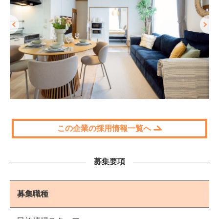
この企業の採用情報一覧へ
募集要項
募集職種