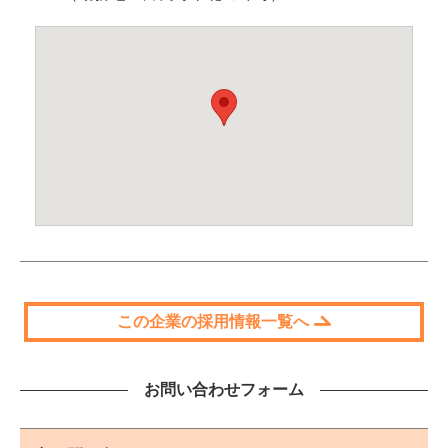
この企業の採用情報一覧へ
お問い合わせフォーム