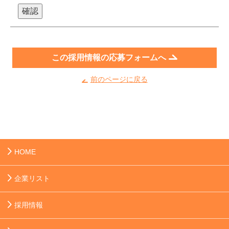
この採用情報の応募フォームへ
前のページに戻る
HOME
企業リスト
採用情報