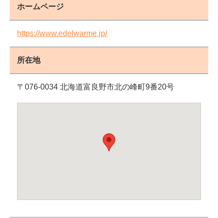
ホームページ
https://www.edelwarme.jp/
所在地
〒076-0034 北海道富良野市北の峰町9番20号