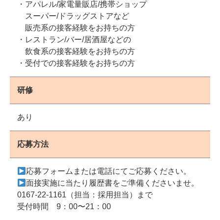
・アパレル/家電量販店/携帯ショップ
スーパー/ドラッグストアなど
販売系の接客経験をお持ちの方
・レストラン/バー/居酒屋などの
飲食系の接客経験をお持ちの方
・受付での接客経験をお持ちの方
研修
あり
応募方法
応募フォームまたは電話にてご応募ください。
面接実施に当たり履歴書をご準備くださいませ。
0167-22-1161（担当：採用担当）まで
受付時間 9：00〜21：00