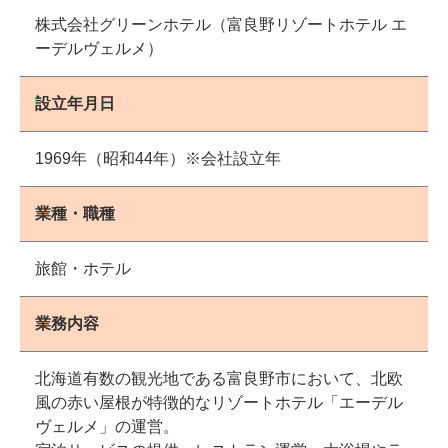
株式会社グリーンホテル（富良野リゾートホテル エ
ーデルヴェルメ）
設立年月日
1969年（昭和44年）※会社設立年
業種・職種
旅館・ホテル
業務内容
北海道有数の観光地である富良野市において、北欧
風の赤い屋根が特徴的なリゾートホテル「エーデル
ヴェルメ」の運営。