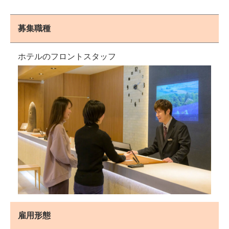
募集職種
ホテルのフロントスタッフ
雇用形態