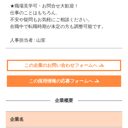
★職場見学可・お問合せ大歓迎！
仕事のことはもちろん、
不安や疑問もお気軽にご相談ください。
在職中で転職時期が未定の方も調整可能です。
人事担当者 : 山室
この企業のお問い合わせフォームへ
この採用情報の応募フォームへ
企業概要
企業名