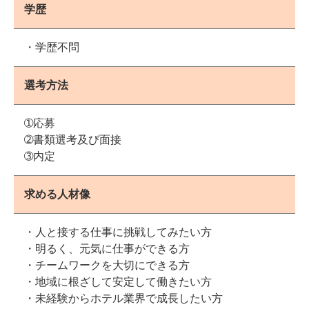
学歴
・学歴不問
選考方法
➀応募
➁書類選考及び面接
➂内定
求める人材像
・人と接する仕事に挑戦してみたい方
・明るく、元気に仕事ができる方
・チームワークを大切にできる方
・地域に根ざして安定して働きたい方
・未経験からホテル業界で成長したい方