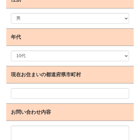
年代
現在お住まいの都道府県市町村
お問い合わせ内容