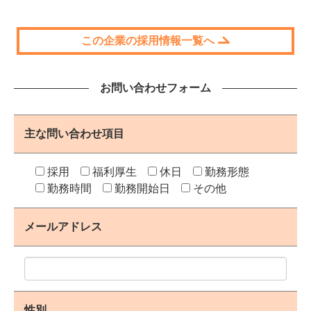
この企業の採用情報一覧へ
お問い合わせフォーム
主な問い合わせ項目
採用
福利厚生
休日
勤務形態
勤務時間
勤務開始日
その他
メールアドレス
性別