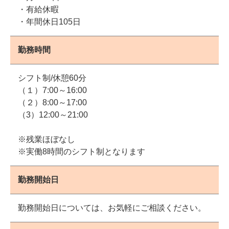
・有給休暇
・年間休日105日
勤務時間
シフト制/休憩60分
（１）7:00～16:00
（２）8:00～17:00
（3）12:00～21:00
※残業ほぼなし
※実働8時間のシフト制となります
勤務開始日
勤務開始日については、お気軽にご相談ください。