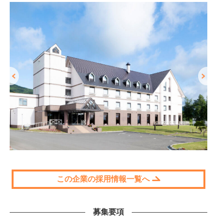
この企業の採用情報一覧へ
募集要項