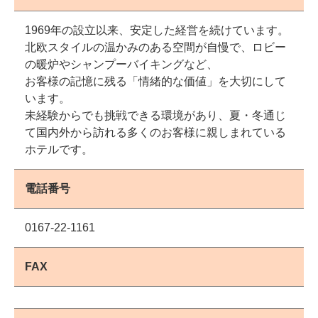
1969年の設立以来、安定した経営を続けています。
北欧スタイルの温かみのある空間が自慢で、ロビー
の暖炉やシャンプーバイキングなど、
お客様の記憶に残る「情緒的な価値」を大切にして
います。
未経験からでも挑戦できる環境があり、夏・冬通じ
て国内外から訪れる多くのお客様に親しまれている
ホテルです。
電話番号
0167-22-1161
FAX