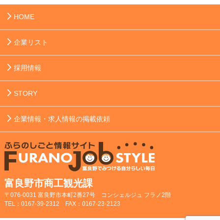
HOME
企業リスト
採用情報
STORY
企業情報・求人情報の掲載依頼
富良野市商工観光課
〒076-0031 富良野市本町2番27号 コンシェルジュ フラノ2階
TEL：0167-39-2312 FAX：0167-23-2123