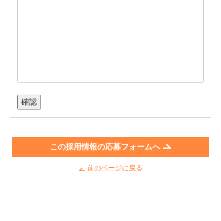
この採用情報の応募フォームへ
前のページに戻る