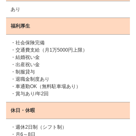
あり
福利厚生
・社会保険完備
・交通費支給（月1万5000円上限）
・結婚祝い金
・出産祝い金
・制服貸与
・退職金制度あり
・車通勤OK（無料駐車場あり）
・賞与あり/年2回
休日・休暇
・週休2日制（シフト制）
・月6～8日