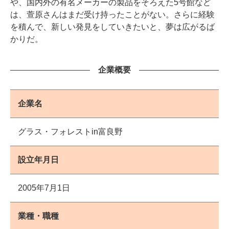
や、国内外の有名メーカーの製品をそろえた5号館など
は、萱原さんはまだ受け持ったことがない。さらに経験
を積んで、新しい発見をしていきたいと、夢は広がるば
かりだ。
企業概要
企業名
グラス・フォレストin富良野
設立年月日
2005年7月1日
業種・職種