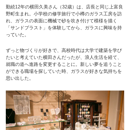
勤続12年の横田久美さん（32歳）は、店長と同じ上富良
野町生まれ。小学校の修学旅行で小樽のガラス工房を訪
れ、ガラスの表面に機械で砂を吹き付けて模様を描く
「サンドブラスト」を体験してから、ガラスに興味を持
っていた。
ずっと物づくりが好きで、高校時代は大学で建築を学び
たいと考えていた横田さんだったが、浪人生活を経て、
就職の道へ進路を変更することに。新しい夢を追うこと
ができる職場を探していた時、ガラスが好きな気持ちを
思い出した。