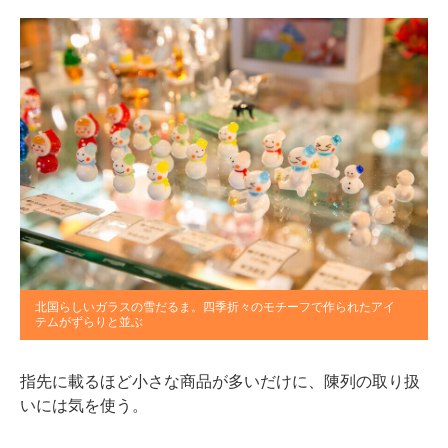
北国らしいガラスの雪だるま。四季折々のモチーフで作られたアイ
テムがずらりと並ぶ
指先に載るほど小さな商品が多いだけに、陳列の取り扱
いには気を使う。