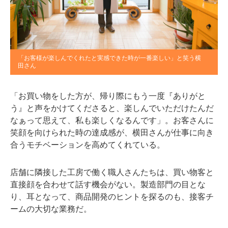
「お客様が楽しんでくれたと実感できた時が一番楽しい」と笑う横
田さん
「お買い物をした方が、帰り際にもう一度『ありがと
う』と声をかけてくださると、楽しんでいただけたんだ
なぁって思えて、私も楽しくなるんです」。お客さんに
笑顔を向けられた時の達成感が、横田さんが仕事に向き
合うモチベーションを高めてくれている。
店舗に隣接した工房で働く職人さんたちは、買い物客と
直接顔を合わせて話す機会がない。製造部門の目とな
り、耳となって、商品開発のヒントを探るのも、接客チ
ームの大切な業務だ。