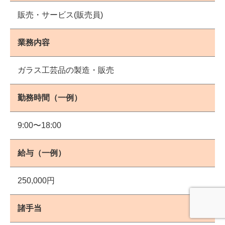
販売・サービス(販売員)
業務内容
ガラス工芸品の製造・販売
勤務時間（一例）
9:00〜18:00
給与（一例）
250,000円
諸手当