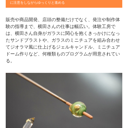
に注意をしながらゆっくりと進める
販売や商品開発、店頭の整備だけでなく、発注や制作体
験の指導まで、横田さんの仕事は幅広い。体験工房で
は、横田さん自身がガラスに関心を抱くきっかけになっ
たサンドブラストや、ガラスのミニチュアを組み合わせ
てジオラマ風に仕上げるジェルキャンドル、ミニチュア
ドーム作りなど、何種類ものプログラムが用意されてい
る。