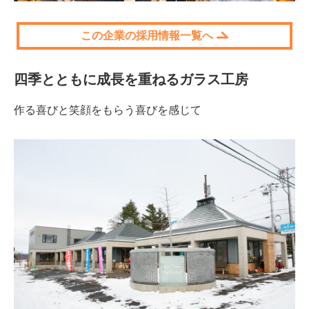
この企業の採用情報一覧へ
四季とともに成長を重ねるガラス工房
作る喜びと笑顔をもらう喜びを感じて