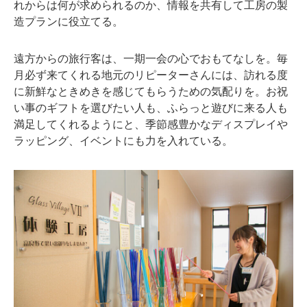
れからは何が求められるのか、情報を共有して工房の製
造プランに役立てる。
遠方からの旅行客は、一期一会の心でおもてなしを。毎
月必ず来てくれる地元のリピーターさんには、訪れる度
に新鮮なときめきを感じてもらうための気配りを。お祝
い事のギフトを選びたい人も、ふらっと遊びに来る人も
満足してくれるようにと、季節感豊かなディスプレイや
ラッピング、イベントにも力を入れている。