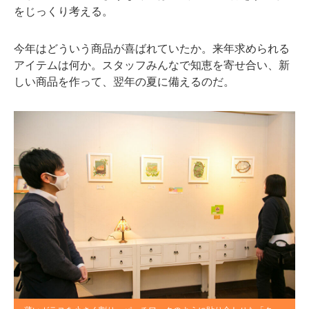
をじっくり考える。
今年はどういう商品が喜ばれていたか。来年求められる
アイテムは何か。スタッフみんなで知恵を寄せ合い、新
しい商品を作って、翌年の夏に備えるのだ。