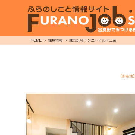
HOME
採用情報
株式会社サンエービルド工業
【所在地】