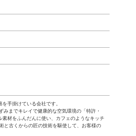
築を手掛けている会社です。
みずみまでキレイで健康的な空気環境の「特許・
ル素材をふんだんに使い、カフェのようなキッチ
技術と古くからの匠の技術を駆使して、お客様の