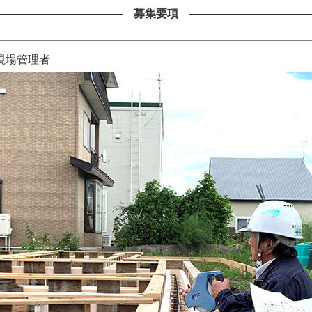
募集要項
現場管理者