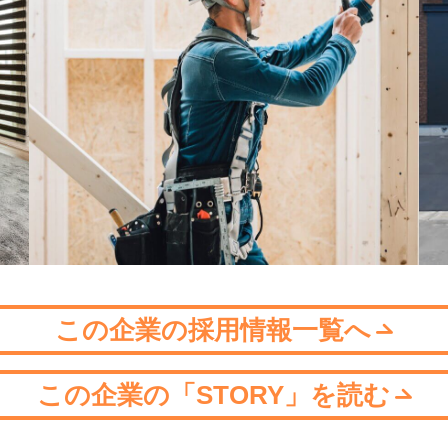
この企業の採用情報一覧へ
この企業の「STORY」を読む