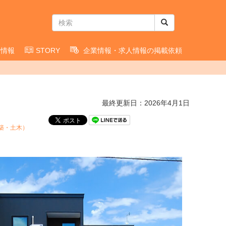
用情報
STORY
企業情報・求人情報の掲載依頼
最終更新日：2026年4月1日
建築・土木）