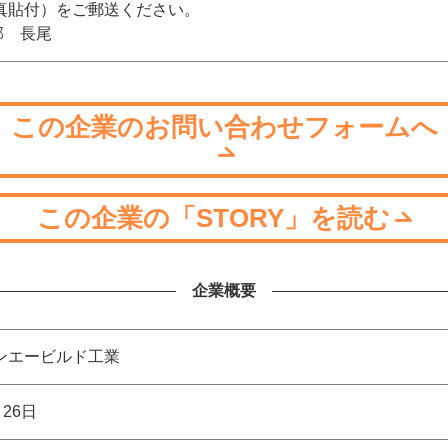
真貼付）をご郵送ください。
務部 長尾
この企業のお問い合わせフォームへ
この企業の「STORY」を読む
企業概要
ンエービルド工業
26日