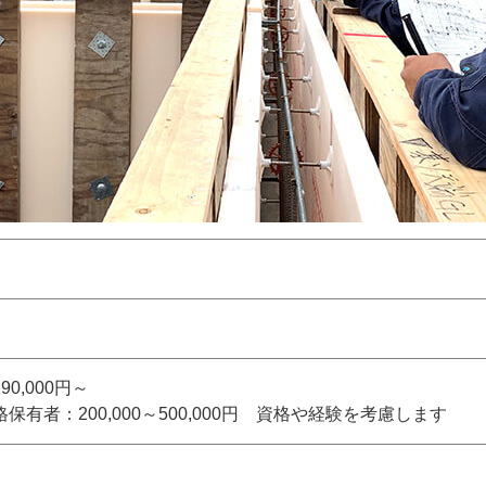
0,000円～
保有者：200,000～500,000円 資格や経験を考慮します